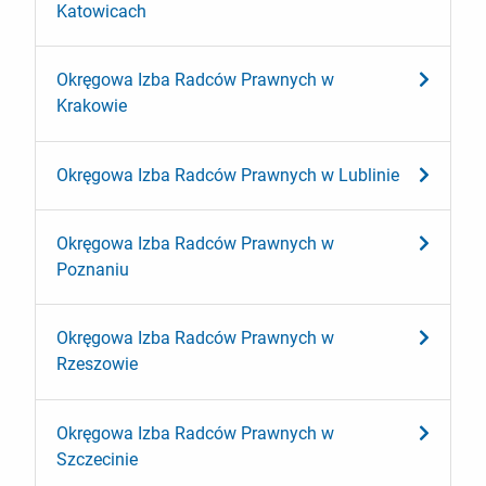
Katowicach
Okręgowa Izba Radców Prawnych w
Krakowie
Okręgowa Izba Radców Prawnych w Lublinie
Okręgowa Izba Radców Prawnych w
Poznaniu
Okręgowa Izba Radców Prawnych w
Rzeszowie
Okręgowa Izba Radców Prawnych w
Szczecinie