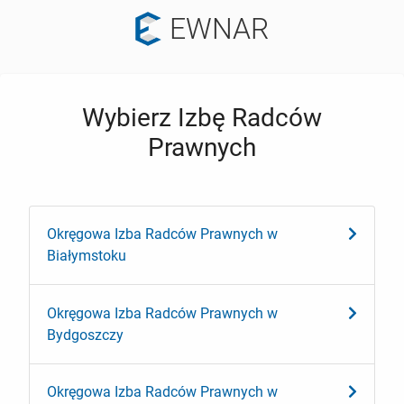
EWNAR
Wybierz Izbę Radców
Prawnych
Okręgowa Izba Radców Prawnych w
Białymstoku
Okręgowa Izba Radców Prawnych w
Bydgoszczy
Okręgowa Izba Radców Prawnych w