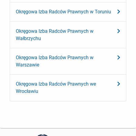
Okręgowa Izba Radców Prawnych w Toruniu
Okręgowa Izba Radców Prawnych w
Wałbrzychu
Okręgowa Izba Radców Prawnych w
Warszawie
Okręgowa Izba Radców Prawnych we
Wrocławiu